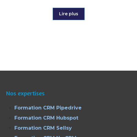
Lire plus
Nos expertises
Formation CRM Pipedrive
Formation CRM Hubspot
Formation CRM Sellsy