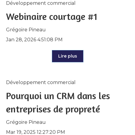
Développement commercial
Webinaire courtage #1
Grégoire Pineau
Jan 28, 2026 4:51:08 PM
Lire plus
Développement commercial
Pourquoi un CRM dans les
entreprises de propreté
Grégoire Pineau
Mar 19, 2025 12:27:20 PM