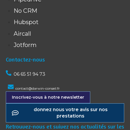
No CRM
Hubspot
Aircall
Jotform
Contactez-nous
06 65 51 94 73
contact@darwin-conseil.fr
Inscrivez-vous à notre newsletter
donnez nous votre avis sur nos
prestations
Retrouvez-nous et suivez nos actualités sur les