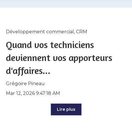
Développement commercial
,
CRM
Quand vos techniciens
deviennent vos apporteurs
d'affaires...
Grégoire Pineau
Mar 12, 2026 9:47:18 AM
Lire plus