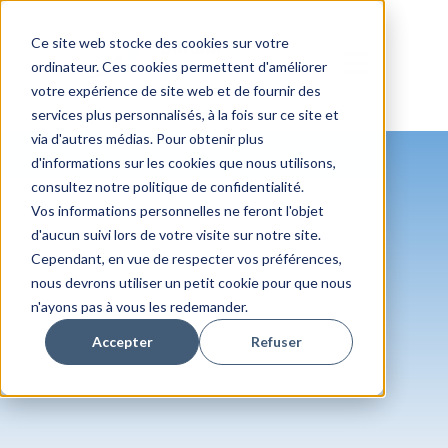
Ce site web stocke des cookies sur votre
Ouvrir la nav
ordinateur. Ces cookies permettent d'améliorer
votre expérience de site web et de fournir des
services plus personnalisés, à la fois sur ce site et
via d'autres médias. Pour obtenir plus
d'informations sur les cookies que nous utilisons,
consultez notre politique de confidentialité.
Vos informations personnelles ne feront l'objet
d'aucun suivi lors de votre visite sur notre site.
Cependant, en vue de respecter vos préférences,
Blog
nous devrons utiliser un petit cookie pour que nous
n'ayons pas à vous les redemander.
Accepter
Refuser